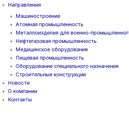
Направления
Машиностроение
Атомная промышленность
Металлоизделия для военно-промышленног
Нефтегазовая промышленность
Медицинское оборудование
Пищевая промышленность
Оборудование специального назначения
Строительные конструкции
Новости
О компании
Контакты