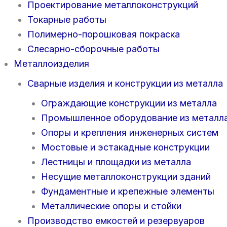
Проектирование металлоконструкций
Токарные работы
Полимерно-порошковая покраска
Слесарно-сборочные работы
Металлоизделия
Сварные изделия и конструкции из металла
Ограждающие конструкции из металла
Промышленное оборудование из металл
Опоры и крепления инженерных систем
Мостовые и эстакадные конструкции
Лестницы и площадки из металла
Несущие металлоконструкции зданий
Фундаментные и крепежные элементы
Металлические опоры и стойки
Производство емкостей и резервуаров