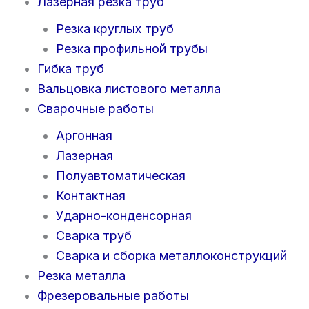
Лазерная резка труб
Резка круглых труб
Резка профильной трубы
Гибка труб
Вальцовка листового металла
Сварочные работы
Аргонная
Лазерная
Полуавтоматическая
Контактная
Ударно-конденсорная
Сварка труб
Сварка и сборка металлоконструкций
Резка металла
Фрезеровальные работы