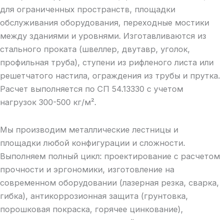
для ограниченных пространств, площадки
обслуживания оборудования, переходные мостики
между зданиями и уровнями. Изготавливаются из
стального проката (швеллер, двутавр, уголок,
профильная труба), ступени из рифленого листа или
решетчатого настила, ограждения из трубы и прутка.
Расчет выполняется по СП 54.13330 с учетом
нагрузок 300-500 кг/м².
Мы производим металлические лестницы и
площадки любой конфигурации и сложности.
Выполняем полный цикл: проектирование с расчетом
прочности и эргономики, изготовление на
современном оборудовании (лазерная резка, сварка,
гибка), антикоррозионная защита (грунтовка,
порошковая покраска, горячее цинкование),