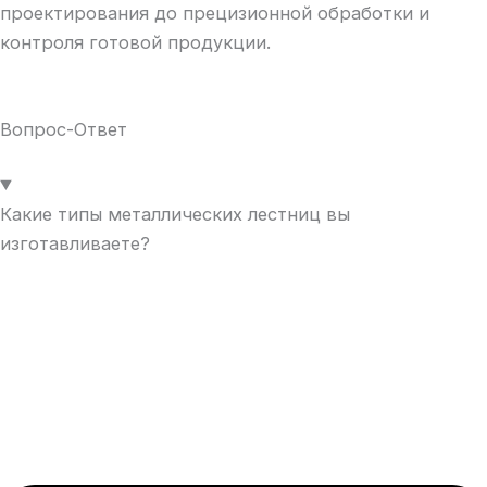
проектирования до прецизионной обработки и
контроля готовой продукции.
Вопрос-Ответ
Какие типы металлических лестниц вы
изготавливаете?