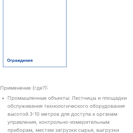
Ограждения
Применение (где?):
Промышленные объекты: Лестницы и площадки
обслуживания технологического оборудования
высотой 3-10 метров для доступа к органам
управления, контрольно-измерительным
приборам, местам загрузки сырья, выгрузки