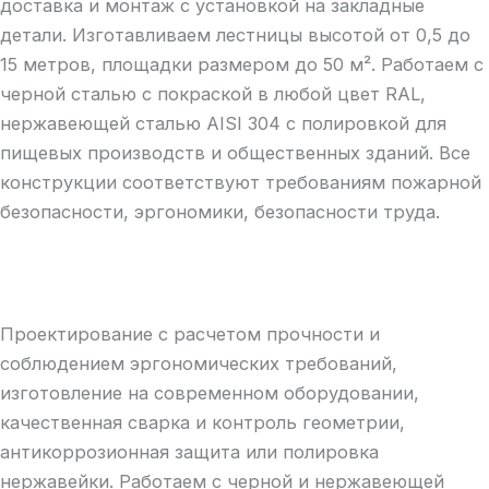
доставка и монтаж с установкой на закладные
детали. Изготавливаем лестницы высотой от 0,5 до
15 метров, площадки размером до 50 м². Работаем с
черной сталью с покраской в любой цвет RAL,
нержавеющей сталью AISI 304 с полировкой для
пищевых производств и общественных зданий. Все
конструкции соответствуют требованиям пожарной
безопасности, эргономики, безопасности труда.
Проектирование с расчетом прочности и
соблюдением эргономических требований,
изготовление на современном оборудовании,
качественная сварка и контроль геометрии,
антикоррозионная защита или полировка
нержавейки. Работаем с черной и нержавеющей