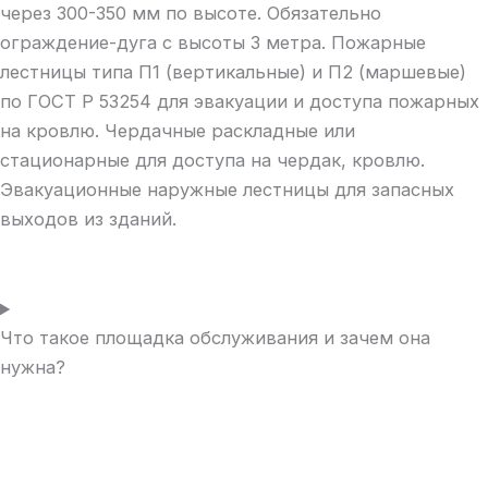
через 300-350 мм по высоте. Обязательно
ограждение-дуга с высоты 3 метра. Пожарные
лестницы типа П1 (вертикальные) и П2 (маршевые)
по ГОСТ Р 53254 для эвакуации и доступа пожарных
на кровлю. Чердачные раскладные или
стационарные для доступа на чердак, кровлю.
Эвакуационные наружные лестницы для запасных
выходов из зданий.
Что такое площадка обслуживания и зачем она
нужна?