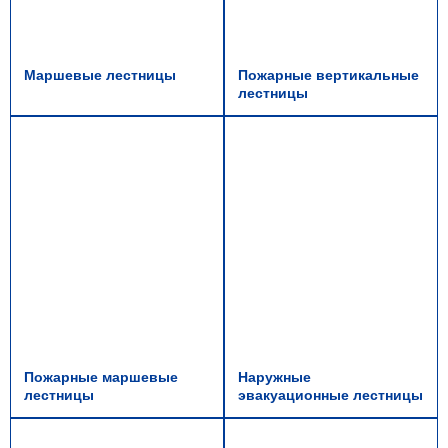
Маршевые лестницы
Пожарные вертикальные
лестницы
Пожарные маршевые
Наружные
лестницы
эвакуационные лестницы