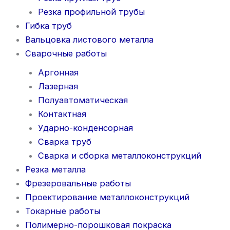
Резка профильной трубы
Гибка труб
Вальцовка листового металла
Сварочные работы
Аргонная
Лазерная
Полуавтоматическая
Контактная
Ударно-конденсорная
Сварка труб
Сварка и сборка металлоконструкций
Резка металла
Фрезеровальные работы
Проектирование металлоконструкций
Токарные работы
Полимерно-порошковая покраска