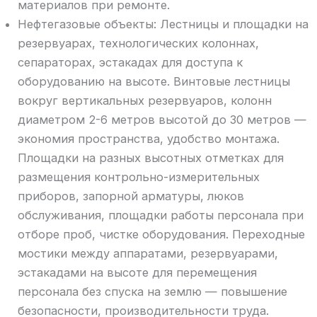
материалов при ремонте.
Нефтегазовые объекты: Лестницы и площадки на
резервуарах, технологических колоннах,
сепараторах, эстакадах для доступа к
оборудованию на высоте. Винтовые лестницы
вокруг вертикальных резервуаров, колонн
диаметром 2-6 метров высотой до 30 метров —
экономия пространства, удобство монтажа.
Площадки на разных высотных отметках для
размещения контрольно-измерительных
приборов, запорной арматуры, люков
обслуживания, площадки работы персонала при
отборе проб, чистке оборудования. Переходные
мостики между аппаратами, резервуарами,
эстакадами на высоте для перемещения
персонала без спуска на землю — повышение
безопасности, производительности труда.