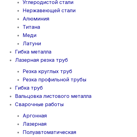
Углеродистой стали
Нержавеющей стали
Алюминия
Титана
Меди
Латуни
Гибка металла
Лазерная резка труб
Резка круглых труб
Резка профильной трубы
Гибка труб
Вальцовка листового металла
Сварочные работы
Аргонная
Лазерная
Полуавтоматическая