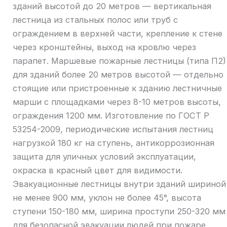
зданий высотой до 20 метров — вертикальная
лестница из стальных полос или труб с
ограждением в верхней части, крепление к стене
через кронштейны, выход на кровлю через
парапет. Маршевые пожарные лестницы (типа П2)
для зданий более 20 метров высотой — отдельно
стоящие или пристроенные к зданию лестничные
марши с площадками через 8-10 метров высоты,
ограждения 1200 мм. Изготовление по ГОСТ Р
53254-2009, периодические испытания лестниц
нагрузкой 180 кг на ступень, антикоррозионная
защита для уличных условий эксплуатации,
окраска в красный цвет для видимости.
Эвакуационные лестницы внутри зданий шириной
не менее 900 мм, уклон не более 45°, высота
ступени 150-180 мм, ширина проступи 250-320 мм
для безопасной эвакуации людей при пожаре.