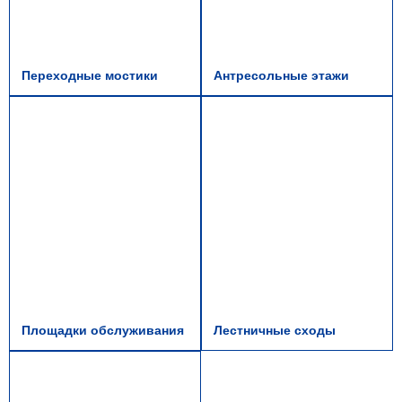
Переходные мостики
Антресольные этажи
Площадки обслуживания
Лестничные сходы