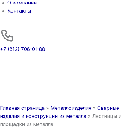
О компании
Контакты
+7 (812) 708-01-88
Главная страница
»
Металлоизделия
»
Сварные
изделия и конструкции из металла
»
Лестницы и
площадки из металла