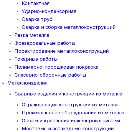
Контактная
Ударно-конденсорная
Сварка труб
Сварка и сборка металлоконструкций
Резка металла
Фрезеровальные работы
Проектирование металлоконструкций
Токарные работы
Полимерно-порошковая покраска
Слесарно-сборочные работы
Металлоизделия
Сварные изделия и конструкции из металла
Ограждающие конструкции из металла
Промышленное оборудование из металла
Опоры и крепления инженерных систем
Мостовые и эстакадные конструкции