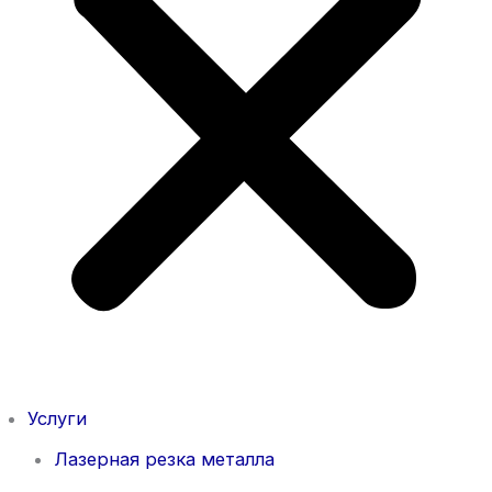
Услуги
Лазерная резка металла