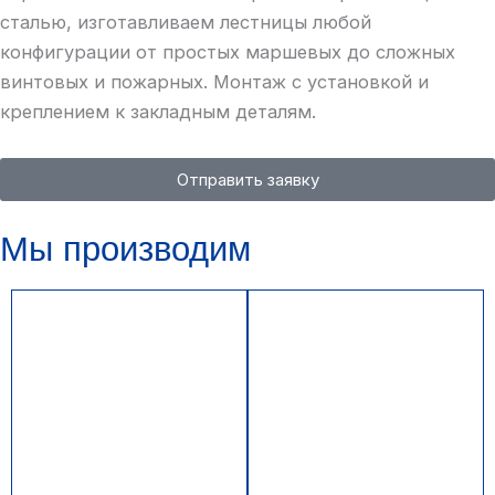
сталью, изготавливаем лестницы любой
конфигурации от простых маршевых до сложных
винтовых и пожарных. Монтаж с установкой и
креплением к закладным деталям.
Отправить заявку
Мы производим