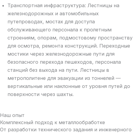
Транспортная инфраструктура: Лестницы на
железнодорожных и автомобильных
путепроводах, мостах для доступа
обслуживающего персонала к пролетным
строениям, опорам, подмостовому пространству
для осмотра, ремонта конструкций. Переходные
мостики через железнодорожные пути для
безопасного перехода пешеходов, персонала
станций без выхода на пути. Лестницы в
метрополитене для эвакуации из тоннелей —
вертикальные или наклонные от уровня путей до
поверхности через шахты.
Наш опыт
Комплексный подход к металлообработке
От разработки технического задания и инженерного