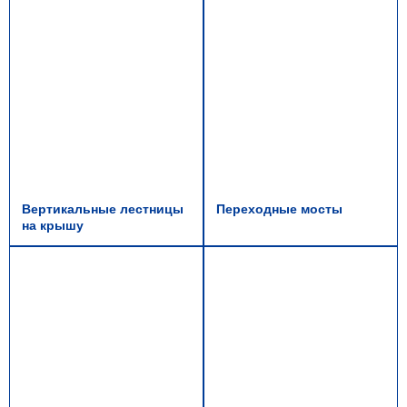
Вертикальные лестницы
Переходные мосты
на крышу