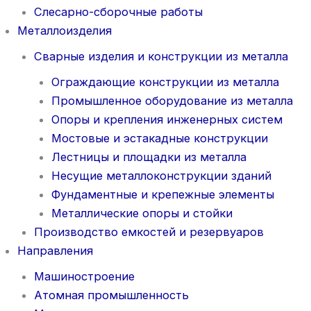
Слесарно-сборочные работы
Металлоизделия
Сварные изделия и конструкции из металла
Ограждающие конструкции из металла
Промышленное оборудование из металла
Опоры и крепления инженерных систем
Мостовые и эстакадные конструкции
Лестницы и площадки из металла
Несущие металлоконструкции зданий
Фундаментные и крепежные элементы
Металлические опоры и стойки
Производство емкостей и резервуаров
Направления
Машиностроение
Атомная промышленность