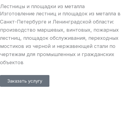
Лестницы и площадки из металла
Изготовление лестниц и площадок из металла в
Санкт-Петербурге и Ленинградской области:
производство маршевых, винтовых, пожарных
лестниц, площадок обслуживания, переходных
мостиков из черной и нержавеющей стали по
чертежам для промышленных и гражданских
объектов
Заказать услугу