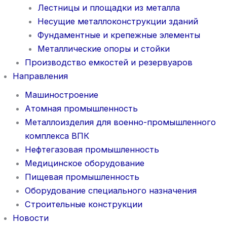
Лестницы и площадки из металла
Несущие металлоконструкции зданий
Фундаментные и крепежные элементы
Металлические опоры и стойки
Производство емкостей и резервуаров
Направления
Машиностроение
Атомная промышленность
Металлоизделия для военно-промышленного
комплекса ВПК
Нефтегазовая промышленность
Медицинское оборудование
Пищевая промышленность
Оборудование специального назначения
Строительные конструкции
Новости