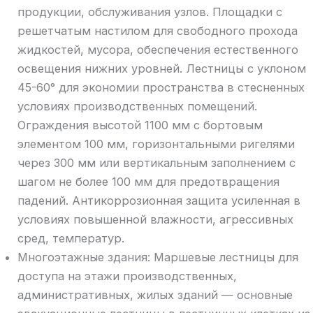
продукции, обслуживания узлов. Площадки с
решетчатым настилом для свободного прохода
жидкостей, мусора, обеспечения естественного
освещения нижних уровней. Лестницы с уклоном
45-60° для экономии пространства в стесненных
условиях производственных помещений.
Ограждения высотой 1100 мм с бортовым
элементом 100 мм, горизонтальными ригелями
через 300 мм или вертикальным заполнением с
шагом не более 100 мм для предотвращения
падений. Антикоррозионная защита усиленная в
условиях повышенной влажности, агрессивных
сред, температур.
Многоэтажные здания: Маршевые лестницы для
доступа на этажи производственных,
административных, жилых зданий — основные