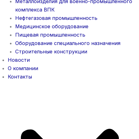
Металлоизделия для военно-промышленного
комплекса ВПК
Нефтегазовая промышленность
Медицинское оборудование
Пищевая промышленность
Оборудование специального назначения
Строительные конструкции
Новости
О компании
Контакты