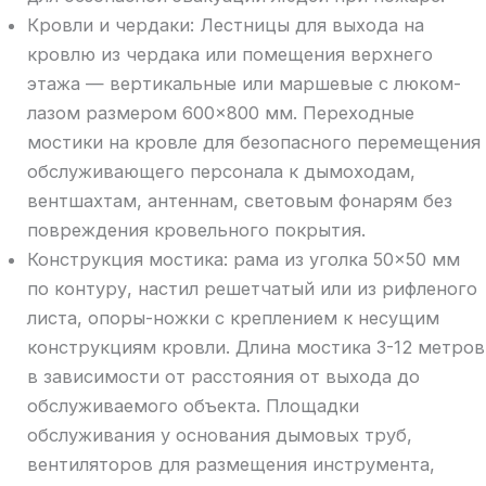
Кровли и чердаки: Лестницы для выхода на
кровлю из чердака или помещения верхнего
этажа — вертикальные или маршевые с люком-
лазом размером 600×800 мм. Переходные
мостики на кровле для безопасного перемещения
обслуживающего персонала к дымоходам,
вентшахтам, антеннам, световым фонарям без
повреждения кровельного покрытия.
Конструкция мостика: рама из уголка 50×50 мм
по контуру, настил решетчатый или из рифленого
листа, опоры-ножки с креплением к несущим
конструкциям кровли. Длина мостика 3-12 метров
в зависимости от расстояния от выхода до
обслуживаемого объекта. Площадки
обслуживания у основания дымовых труб,
вентиляторов для размещения инструмента,