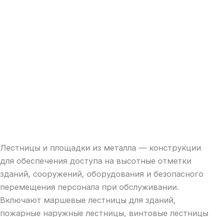
Лестницы и площадки из металла — конструкции
для обеспечения доступа на высотные отметки
зданий, сооружений, оборудования и безопасного
перемещения персонала при обслуживании.
Включают маршевые лестницы для зданий,
пожарные наружные лестницы, винтовые лестницы