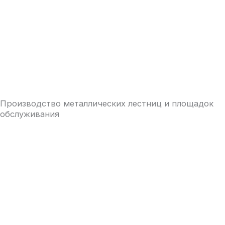
Производство металлических лестниц и площадок
обслуживания