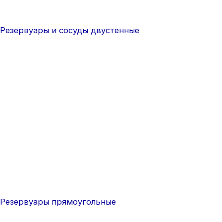
Резервуары и сосуды двустенные
Резервуары прямоугольные