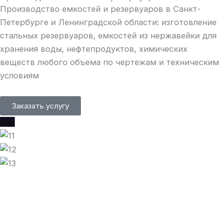
Производство емкостей и резервуаров в Санкт-
Петербурге и Ленинградской области: изготовление
стальных резервуаров, емкостей из нержавейки для
хранения воды, нефтепродуктов, химических
веществ любого объема по чертежам и техническим
условиям
Заказать услугу