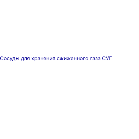
Сосуды для хранения сжиженного газа СУГ