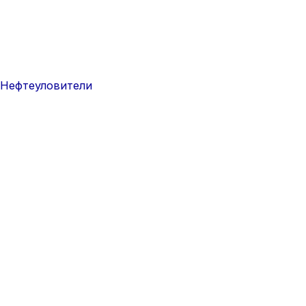
Нефтеуловители