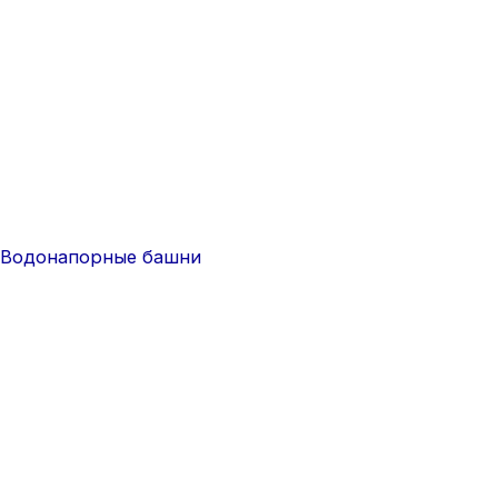
Водонапорные башни