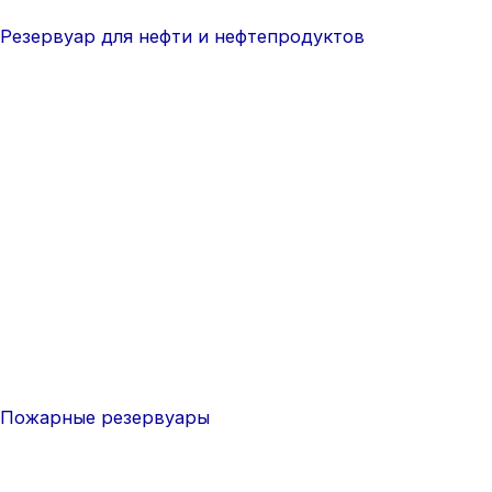
Резервуар для нефти и нефтепродуктов
Пожарные резервуары