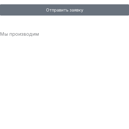
Отправить заявку
Мы производим