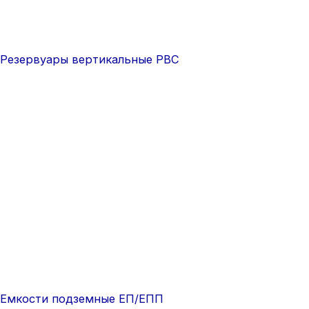
Резервуары вертикальные РВС
Емкости подземные ЕП/ЕПП