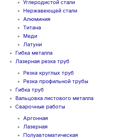
Углеродистой стали
Нержавеющей стали
Алюминия
Титана
Меди
Латуни
Гибка металла
Лазерная резка труб
Резка круглых труб
Резка профильной трубы
Гибка труб
Вальцовка листового металла
Сварочные работы
Аргонная
Лазерная
Полуавтоматическая