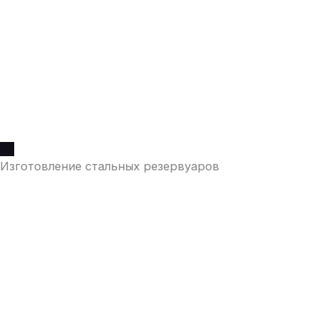
Изготовление стальных резервуаров