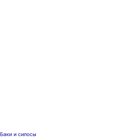
Баки и силосы