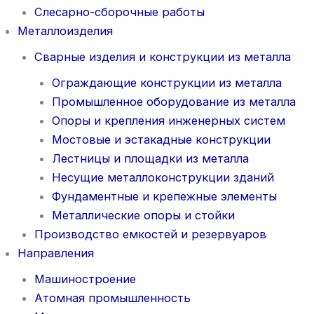
Слесарно-сборочные работы
Металлоизделия
Сварные изделия и конструкции из металла
Ограждающие конструкции из металла
Промышленное оборудование из металла
Опоры и крепления инженерных систем
Мостовые и эстакадные конструкции
Лестницы и площадки из металла
Несущие металлоконструкции зданий
Фундаментные и крепежные элементы
Металлические опоры и стойки
Производство емкостей и резервуаров
Направления
Машиностроение
Атомная промышленность