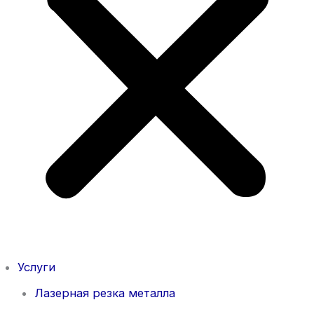
Услуги
Лазерная резка металла