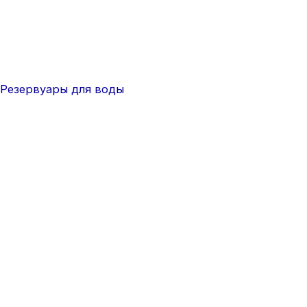
Резервуары для воды