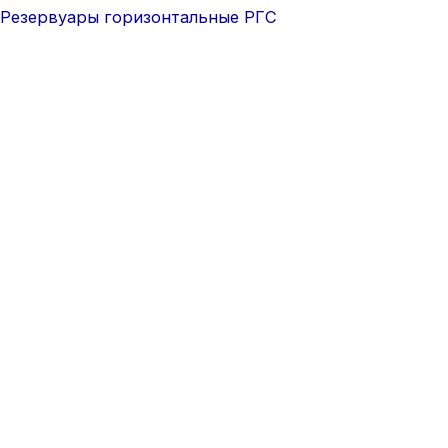
Резервуары горизонтальные РГС