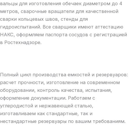
вальцы для изготовления обечаек диаметром до 4
метров, сварочные вращатели для качественной
сварки кольцевых швов, стенды для
гидроиспытаний. Все сварщики имеют аттестацию
НАКС, оформляем паспорта сосудов с регистрацией
в Ростехнадзоре.
Полный цикл производства емкостей и резервуаров:
расчет прочности, изготовление на современном
оборудовании, контроль качества, испытания,
оформление документации. Работаем с
углеродистой и нержавеющей сталью,
изготавливаем как стандартные, так и
нестандартные резервуары по вашим требованиям.