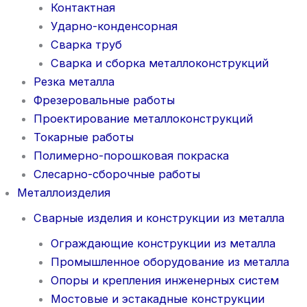
Контактная
Ударно-конденсорная
Сварка труб
Сварка и сборка металлоконструкций
Резка металла
Фрезеровальные работы
Проектирование металлоконструкций
Токарные работы
Полимерно-порошковая покраска
Слесарно-сборочные работы
Металлоизделия
Сварные изделия и конструкции из металла
Ограждающие конструкции из металла
Промышленное оборудование из металла
Опоры и крепления инженерных систем
Мостовые и эстакадные конструкции