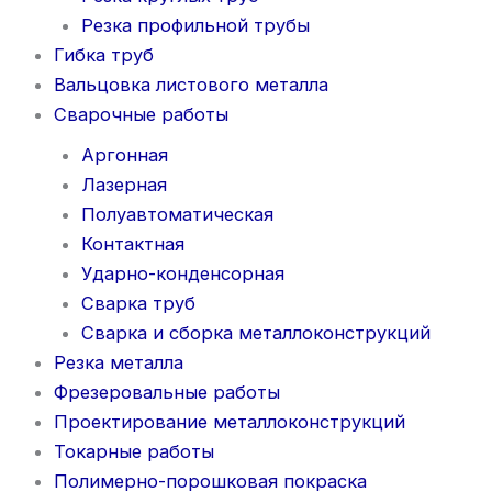
Резка профильной трубы
Гибка труб
Вальцовка листового металла
Сварочные работы
Аргонная
Лазерная
Полуавтоматическая
Контактная
Ударно-конденсорная
Сварка труб
Сварка и сборка металлоконструкций
Резка металла
Фрезеровальные работы
Проектирование металлоконструкций
Токарные работы
Полимерно-порошковая покраска