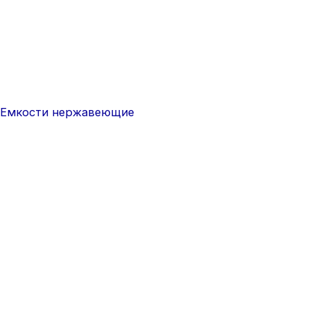
Емкости нержавеющие