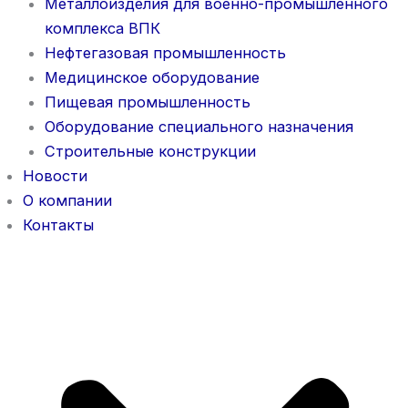
Металлоизделия для военно-промышленного
комплекса ВПК
Нефтегазовая промышленность
Медицинское оборудование
Пищевая промышленность
Оборудование специального назначения
Строительные конструкции
Новости
О компании
Контакты