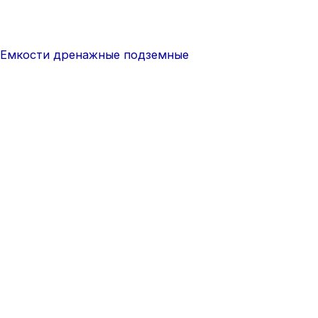
Емкости дренажные подземные