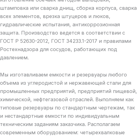
штамповка или сварка днищ, сборка корпуса, сварка
всех элементов, врезка штуцеров и люков,
гидравлические испытания, антикоррозионная
защита. Производство ведется в соответствии с
ГОСТ Р 52630-2012, ГОСТ 34233.1-2017 и правилами
Ростехнадзора для сосудов, работающих под
давлением.
Мы изготавливаем емкости и резервуары любого
объема из углеродистой и нержавеющей стали для
промышленных предприятий, предприятий пищевой,
химической, нефтегазовой отраслей. Выполняем как
типовые резервуары по стандартным чертежам, так
и нестандартные емкости по индивидуальным
техническим заданиям заказчика. Располагаем
современным оборудованием: четырехвалковые