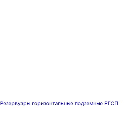
Резервуары горизонтальные подземные РГСП