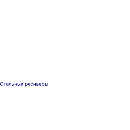
Стальные ресиверы