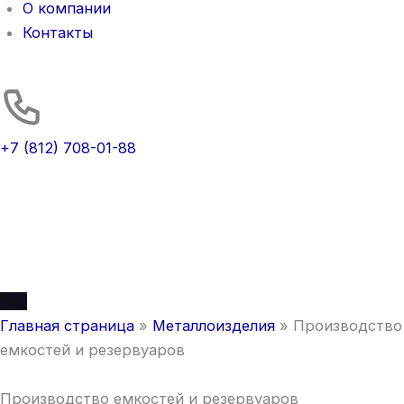
О компании
Контакты
+7 (812) 708-01-88
Главная страница
»
Металлоизделия
»
Производство
емкостей и резервуаров
Производство емкостей и резервуаров