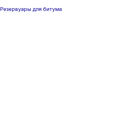
Резервуары для битума