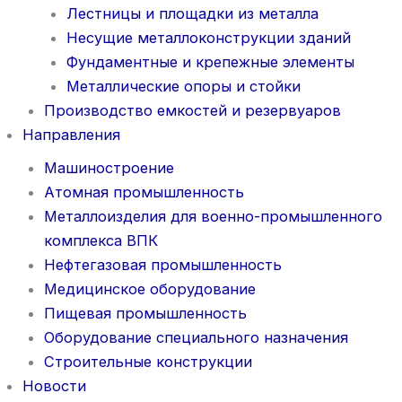
Лестницы и площадки из металла
Несущие металлоконструкции зданий
Фундаментные и крепежные элементы
Металлические опоры и стойки
Производство емкостей и резервуаров
Направления
Машиностроение
Атомная промышленность
Металлоизделия для военно-промышленного
комплекса ВПК
Нефтегазовая промышленность
Медицинское оборудование
Пищевая промышленность
Оборудование специального назначения
Строительные конструкции
Новости