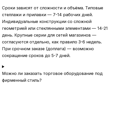
Сроки зависят от сложности и объёма. Типовые
стеллажи и прилавки — 7-14 рабочих дней.
Индивидуальные конструкции со сложной
геометрией или стеклянными элементами — 14-21
день. Крупные серии для сетей магазинов —
согласуются отдельно, как правило 3-6 недель.
При срочном заказе (доплата) — возможно
сокращение сроков до 5-7 дней.
Можно ли заказать торговое оборудование под
фирменный стиль?