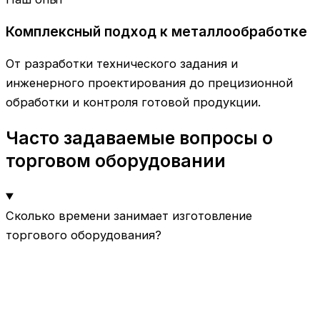
Комплексный подход к металлообработке
От разработки технического задания и
инженерного проектирования до прецизионной
обработки и контроля готовой продукции.
Часто задаваемые вопросы о
торговом оборудовании
Сколько времени занимает изготовление
торгового оборудования?