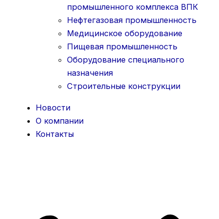
промышленного комплекса ВПК
Нефтегазовая промышленность
Медицинское оборудование
Пищевая промышленность
Оборудование специального
назначения
Строительные конструкции
Новости
О компании
Контакты