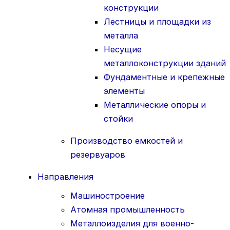
конструкции
Лестницы и площадки из
металла
Несущие
металлоконструкции зданий
Фундаментные и крепежные
элементы
Металлические опоры и
стойки
Производство емкостей и
резервуаров
Направления
Машиностроение
Атомная промышленность
Металлоизделия для военно-