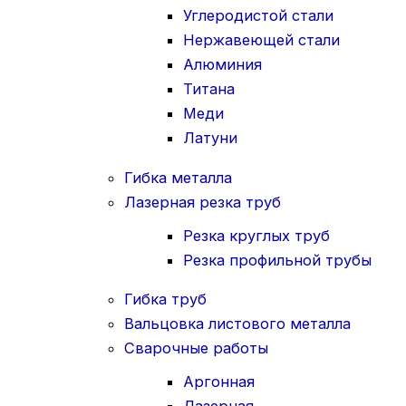
Углеродистой стали
Нержавеющей стали
Алюминия
Титана
Меди
Латуни
Гибка металла
Лазерная резка труб
Резка круглых труб
Резка профильной трубы
Гибка труб
Вальцовка листового металла
Сварочные работы
Аргонная