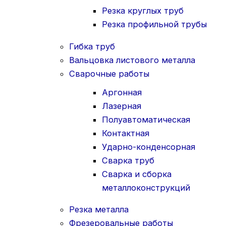
Резка круглых труб
Резка профильной трубы
Гибка труб
Вальцовка листового металла
Сварочные работы
Аргонная
Лазерная
Полуавтоматическая
Контактная
Ударно-конденсорная
Сварка труб
Сварка и сборка
металлоконструкций
Резка металла
Фрезеровальные работы