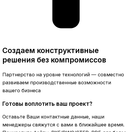
Создаем конструктивные
решения без компромиссов
Партнерство на уровне технологий — совместно
развиваем производственные возможности
вашего бизнеса
Готовы воплотить ваш проект?
Оставьте Ваши контактные данные, наши
менеджеры свяжутся с вами в ближайшее время.