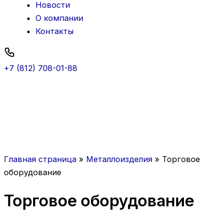
Новости
О компании
Контакты
+7 (812) 708-01-88
Главная страница
»
Металлоизделия
»
Торговое
оборудование
Торговое оборудование