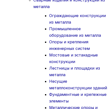
металла
Ограждающие конструкции
из металла
Промышленное
оборудование из металла
Опоры и крепления
инженерных систем
Мостовые и эстакадные
конструкции
Лестницы и площадки из
металла
Несущие
металлоконструкции зданий
Фундаментные и крепежные
элементы
Металлические опоры и