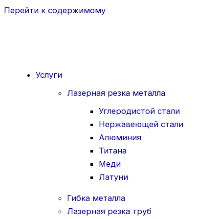
Перейти к содержимому
Услуги
Лазерная резка металла
Углеродистой стали
Нержавеющей стали
Алюминия
Титана
Меди
Латуни
Гибка металла
Лазерная резка труб