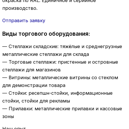
окраска по RAL. Единичное и серийное
производство.
Отправить заявку
Виды торгового оборудования:
— Стеллажи складские: тяжёлые и среднегрузные
металлические стеллажи для склада
— Торговые стеллажи: пристенные и островные
стеллажи для магазинов
— Витрины: металлические витрины со стеклом
для демонстрации товара
— Стойки: ресепшн-стойки, информационные
стойки, стойки для рекламы
— Прилавки: металлические прилавки и кассовые
зоны
Наш опыт