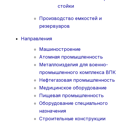
стойки
Производство емкостей и
резервуаров
Направления
Машиностроение
Атомная промышленность
Металлоизделия для военно-
промышленного комплекса ВПК
Нефтегазовая промышленность
Медицинское оборудование
Пищевая промышленность
Оборудование специального
назначения
Строительные конструкции