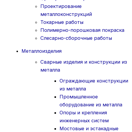
Проектирование
металлоконструкций
Токарные работы
Полимерно-порошковая покраска
Слесарно-сборочные работы
Металлоизделия
Сварные изделия и конструкции из
металла
Ограждающие конструкции
из металла
Промышленное
оборудование из металла
Опоры и крепления
инженерных систем
Мостовые и эстакадные