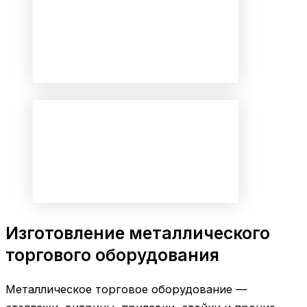
Изготовление металлического
торгового оборудования
Металлическое торговое оборудование —