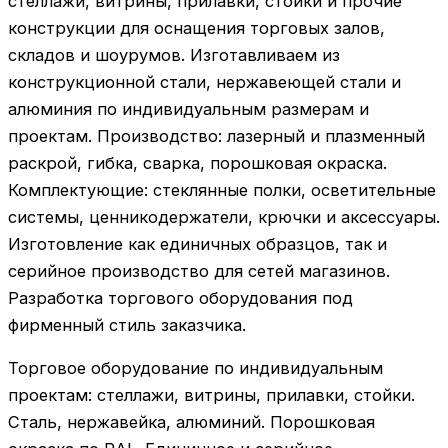
стеллажи, витрины, прилавки, стойки и прочие
конструкции для оснащения торговых залов,
складов и шоурумов. Изготавливаем из
конструкционной стали, нержавеющей стали и
алюминия по индивидуальным размерам и
проектам. Производство: лазерный и плазменный
раскрой, гибка, сварка, порошковая окраска.
Комплектующие: стеклянные полки, осветительные
системы, ценникодержатели, крючки и аксессуары.
Изготовление как единичных образцов, так и
серийное производство для сетей магазинов.
Разработка торгового оборудования под
фирменный стиль заказчика.
Торговое оборудование по индивидуальным
проектам: стеллажи, витрины, прилавки, стойки.
Сталь, нержавейка, алюминий. Порошковая