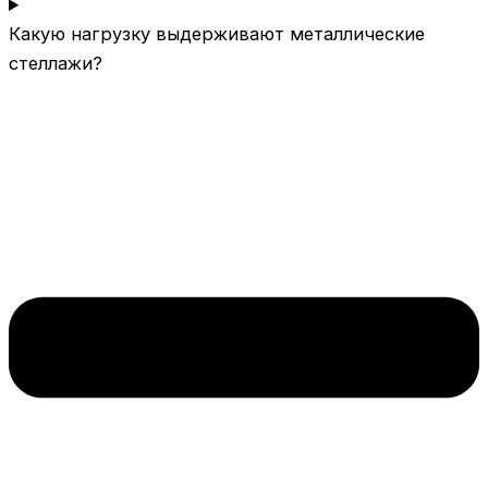
Какую нагрузку выдерживают металлические
стеллажи?