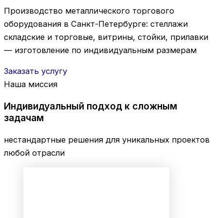
Производство металлического торгового
оборудования в Санкт-Петербурге: стеллажи
складские и торговые, витрины, стойки, прилавки
— изготовление по индивидуальным размерам
Заказать услугу
Наша миссия
Индивидуальный подход к сложным
задачам
нестандартные решения для уникальных проектов
любой отрасли