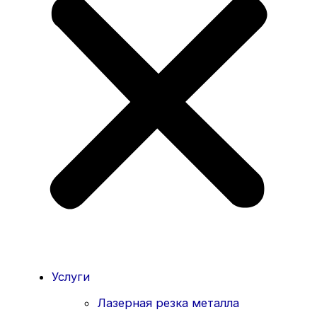
Услуги
Лазерная резка металла